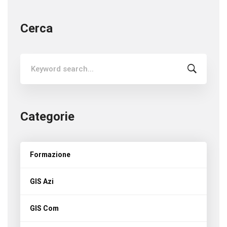
Cerca
Search
for:
Categorie
Formazione
GIS Azi
GIS Com