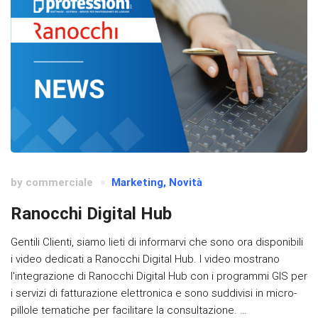
by
commerciale
Marketing
,
Novità
Ranocchi Digital Hub
Gentili Clienti, siamo lieti di informarvi che sono ora disponibili
i video dedicati a Ranocchi Digital Hub. I video mostrano
l'integrazione di Ranocchi Digital Hub con i programmi GIS per
i servizi di fatturazione elettronica e sono suddivisi in micro-
pillole tematiche per facilitare la consultazione. …