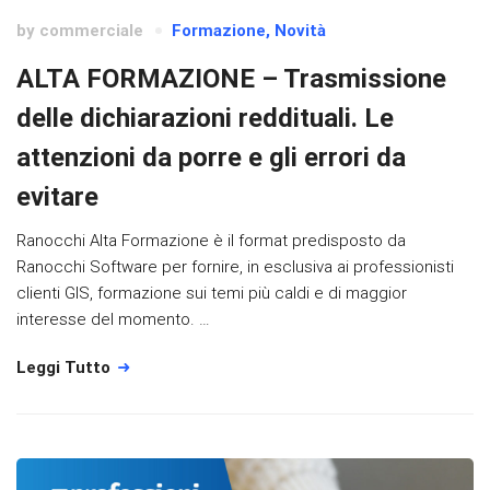
by
commerciale
Formazione
,
Novità
ALTA FORMAZIONE – Trasmissione
delle dichiarazioni reddituali. Le
attenzioni da porre e gli errori da
evitare
Ranocchi Alta Formazione è il format predisposto da
Ranocchi Software per fornire, in esclusiva ai professionisti
clienti GIS, formazione sui temi più caldi e di maggior
interesse del momento. …
Leggi Tutto