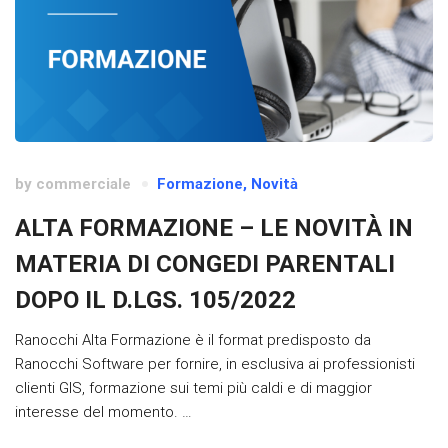
by
commerciale
Formazione
,
Novità
ALTA FORMAZIONE – LE NOVITÀ IN
MATERIA DI CONGEDI PARENTALI
DOPO IL D.LGS. 105/2022
Ranocchi Alta Formazione è il format predisposto da
Ranocchi Software per fornire, in esclusiva ai professionisti
clienti GIS, formazione sui temi più caldi e di maggior
interesse del momento. …