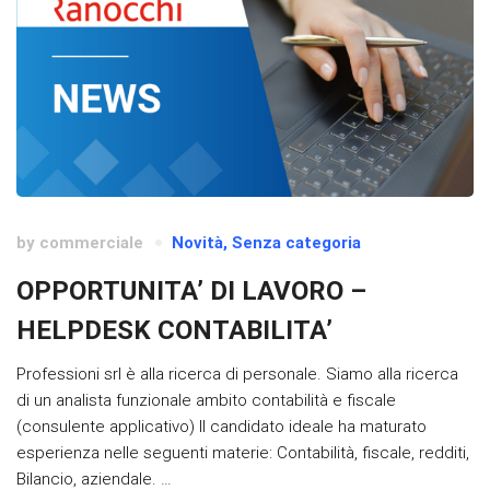
by
commerciale
Novità
,
Senza categoria
OPPORTUNITA’ DI LAVORO –
HELPDESK CONTABILITA’
Professioni srl è alla ricerca di personale. Siamo alla ricerca
di un analista funzionale ambito contabilità e fiscale
(consulente applicativo) Il candidato ideale ha maturato
esperienza nelle seguenti materie: Contabilità, fiscale, redditi,
Bilancio, aziendale. …