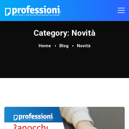
Category: Novità
Home
Blog
Novità