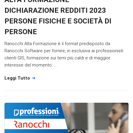
DICHIARAZIONE REDDITI 2023
PERSONE FISICHE E SOCIETÀ DI
PERSONE
Ranocchi Alta Formazione è il format predisposto da
Ranocchi Software per fornire, in esclusiva ai professionisti
clienti GIS, formazione sui temi più caldi e di maggior
interesse del momento. …
Leggi Tutto