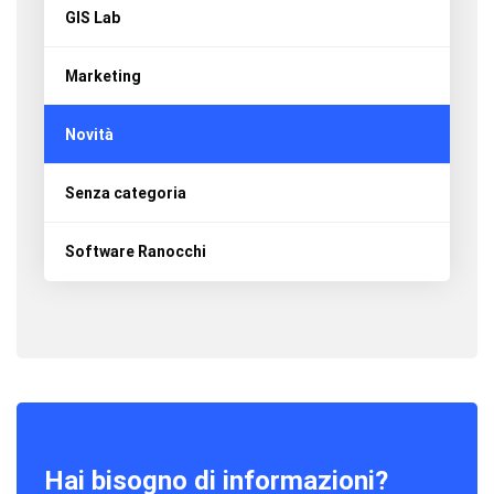
GIS Lab
Marketing
Novità
Senza categoria
Software Ranocchi
Hai bisogno di informazioni?