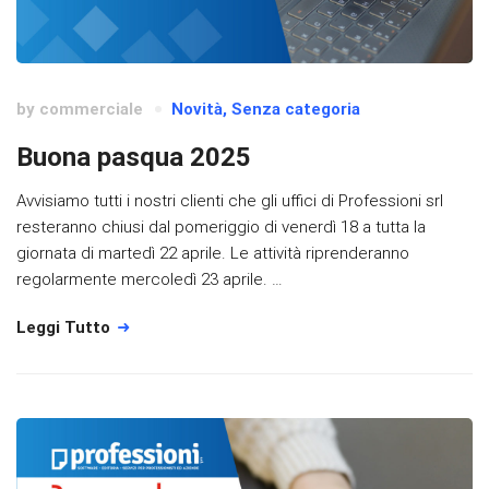
by
commerciale
Novità
,
Senza categoria
Buona pasqua 2025
Avvisiamo tutti i nostri clienti che gli uffici di Professioni srl
resteranno chiusi dal pomeriggio di venerdì 18 a tutta la
giornata di martedì 22 aprile. Le attività riprenderanno
regolarmente mercoledì 23 aprile. …
Leggi Tutto