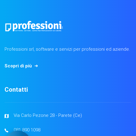
Professioni srl, software e servizi per professioni ed aziende.
Scopri di più
Contatti
Via Carlo Pezone 28 - Parete (Ce)
081 890 1098