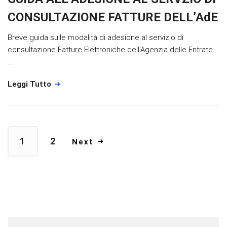
CONSULTAZIONE FATTURE DELL’AdE
Breve guida sulle modalità di adesione al servizio di
consultazione Fatture Elettroniche dell'Agenzia delle Entrate.
…
Leggi Tutto
1
2
Next