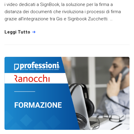
i video dedicati a SignBook, la soluzione per la firma a
distanza dei documenti che rivoluziona i processi di firma
grazie all'integrazione tra Gis e Signbook Zucchetti. …
Leggi Tutto