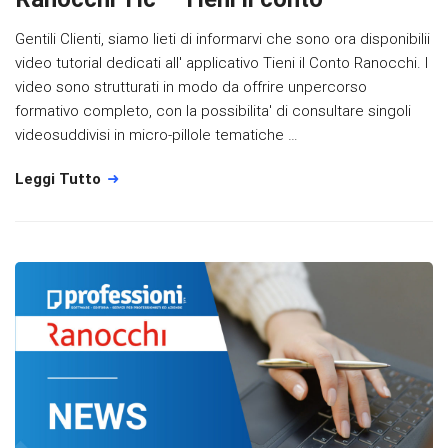
Gentili Clienti, siamo lieti di informarvi che sono ora disponibilii
video tutorial dedicati all' applicativo Tieni il Conto Ranocchi. I
video sono strutturati in modo da offrire unpercorso
formativo completo, con la possibilita' di consultare singoli
videosuddivisi in micro-pillole tematiche …
Leggi Tutto