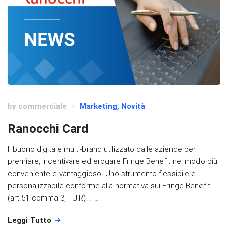
by
commerciale
Marketing
,
Novità
Ranocchi Card
Il buono digitale multi-brand utilizzato dalle aziende per
premiare, incentivare ed erogare Fringe Benefit nel modo più
conveniente e vantaggioso. Uno strumento flessibile e
personalizzabile conforme alla normativa sui Fringe Benefit
(art.51 comma 3, TUIR)... …
Leggi Tutto