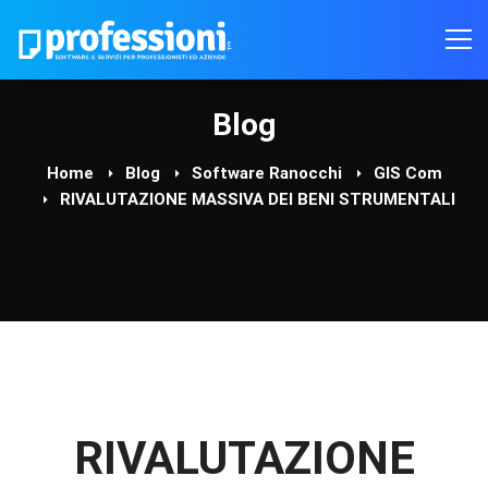
Blog
Home
Blog
Software Ranocchi
GIS Com
RIVALUTAZIONE MASSIVA DEI BENI STRUMENTALI
RIVALUTAZIONE