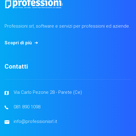
Professioni srl, software e servizi per professioni ed aziende.
Scopri di più
Contatti
Via Carlo Pezone 28 - Parete (Ce)
081 890 1098
info@professionisrl.it