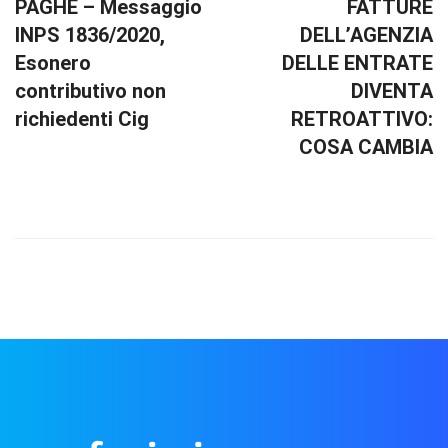
PAGHE – Messaggio
FATTURE
INPS 1836/2020,
DELL’AGENZIA
Esonero
DELLE ENTRATE
contributivo non
DIVENTA
richiedenti Cig
RETROATTIVO:
COSA CAMBIA