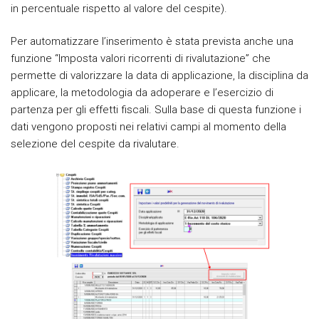
in percentuale rispetto al valore del cespite).
Per automatizzare l’inserimento è stata prevista anche una
funzione “Imposta valori ricorrenti di rivalutazione” che
permette di valorizzare la data di applicazione, la disciplina da
applicare, la metodologia da adoperare e l’esercizio di
partenza per gli effetti fiscali. Sulla base di questa funzione i
dati vengono proposti nei relativi campi al momento della
selezione del cespite da rivalutare.