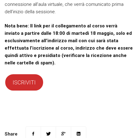
connessione all’aula virtuale, che verrà comunicato prima
dell’inizio della sessione.
Nota bene: Il link per il collegamento al corso verrà
inviato a partire dalle 18:00 di martedì 18 maggio, solo ed
esclusivamente all’indirizzo mail con cui sarà stata
effettuata l’iscrizione al corso, indirizzo che deve essere
quindi attivo e presidiato (verificare la ricezione anche
nelle cartelle di spam).
ISCRIVITI
Share