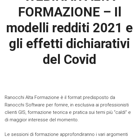
FORMAZIONE – Il
modelli redditi 2021 e
gli effetti dichiarativi
del Covid
Ranocchi Alta Formazione è il format predisposto da
Ranocchi Software per fornire, in esclusiva ai professionisti
clienti GIS, formazione teorica e pratica sui temi più “caldi” e
di maggior interesse del momento.
Le sessioni di formazione approfondiranno i vari argomenti