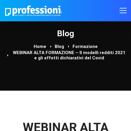
Blog
Home
Blog
Formazione
WEBINAR ALTA FORMAZIONE – Il modelli redditi 2021
e gli effetti dichiarativi del Covid
WEBINAR ALTA