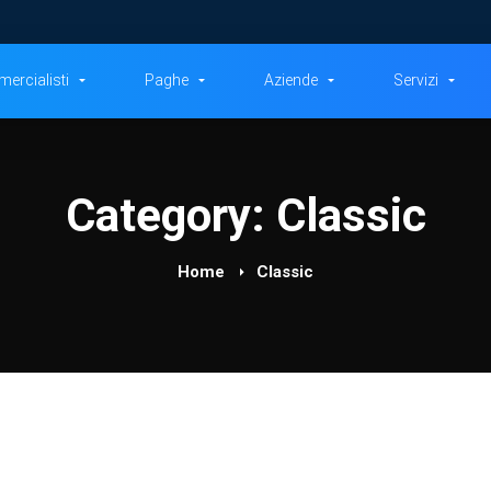
ercialisti
Paghe
Aziende
Servizi
Category: Classic
Home
Classic