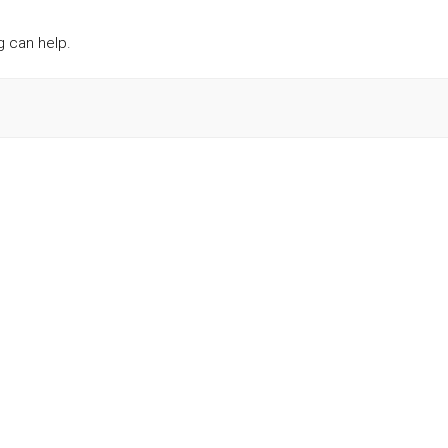
g can help.