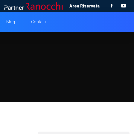
Area Riservata
Blog
Contatti