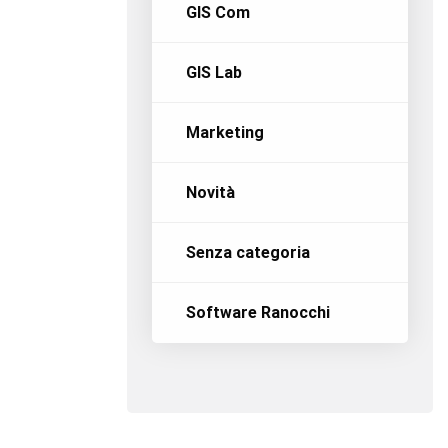
GIS Com
GIS Lab
Marketing
Novità
Senza categoria
Software Ranocchi