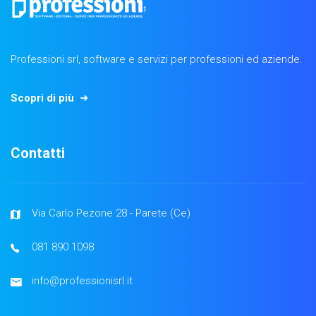
Professioni srl, software e servizi per professioni ed aziende.
Scopri di più
Contatti
Via Carlo Pezone 28 - Parete (Ce)
081 890 1098
info@professionisrl.it