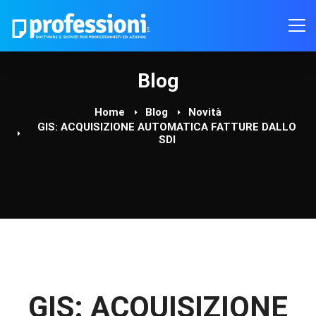
Blog
Home
Blog
Novità
GIS: ACQUISIZIONE AUTOMATICA FATTURE DALLO
SDI
GIS: ACQUISIZIONE