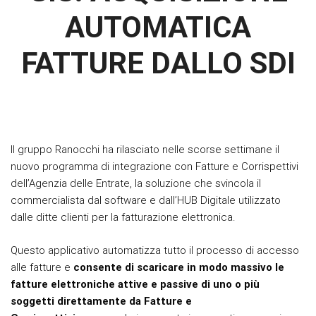
AUTOMATICA
FATTURE DALLO SDI
Il gruppo Ranocchi ha rilasciato nelle scorse settimane il
nuovo programma di integrazione con Fatture e Corrispettivi
dell’Agenzia delle Entrate, la soluzione che svincola il
commercialista dal software e dall’HUB Digitale utilizzato
dalle ditte clienti per la fatturazione elettronica.
Questo applicativo automatizza tutto il processo di accesso
alle fatture e
consente di scaricare in modo massivo le
fatture elettroniche attive e passive di uno o più
soggetti direttamente da Fatture e