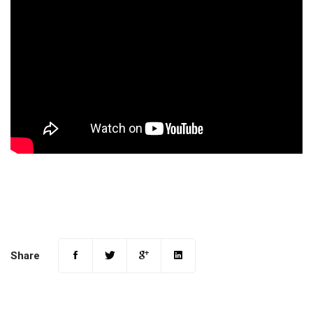
Share